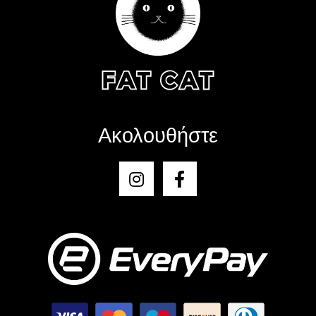
Ακολουθήστε