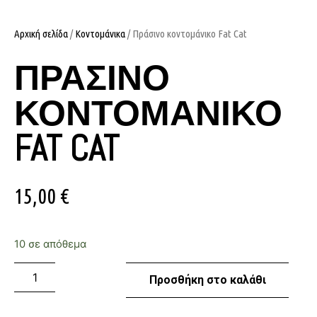
Αρχική σελίδα
/
Κοντομάνικα
/ Πράσινο κοντομάνικο Fat Cat
ΠΡΆΣΙΝΟ
ΚΟΝΤΟΜΆΝΙΚΟ
FAT CAT
15,00
€
10 σε απόθεμα
Προσθήκη στο καλάθι