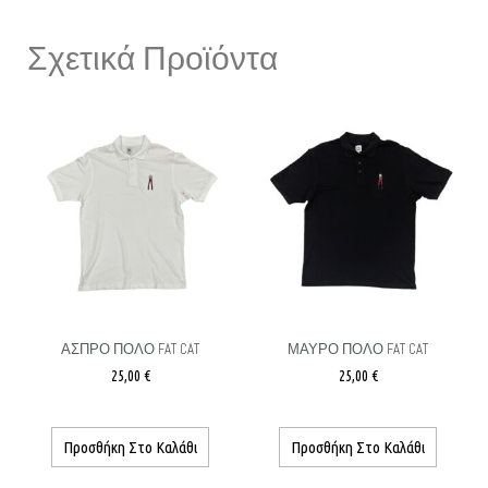
Σχετικά Προϊόντα
ΑΣΠΡΟ ΠΟΛΟ FAT CAT
ΜΑΎΡΟ ΠΟΛΟ FAT CAT
25,00
€
25,00
€
Προσθήκη Στο Καλάθι
Προσθήκη Στο Καλάθι