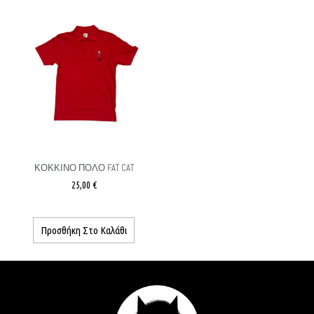
ΚΟΚΚΊΝΟ ΠΟΛΟ FAT CAT
25,00
€
Προσθήκη Στο Καλάθι