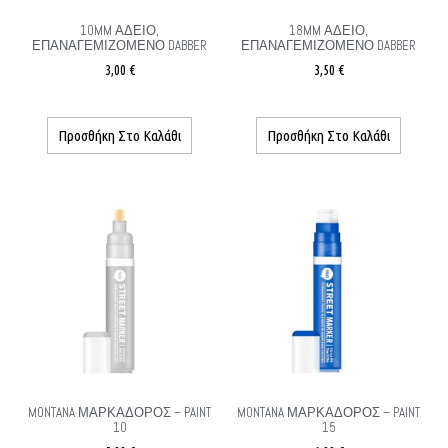
10MM ΆΔΕΙΟ,
18MM ΆΔΕΙΟ,
ΕΠΑΝΑΓΕΜΙΖΌΜΕΝΟ DABBER
ΕΠΑΝΑΓΕΜΙΖΌΜΕΝΟ DABBER
3,00
€
3,50
€
Προσθήκη Στο Καλάθι
Προσθήκη Στο Καλάθι
MONTANA ΜΑΡΚΑΔΟΡΟΣ – PAINT
MONTANA ΜΑΡΚΑΔΌΡΟΣ – PAINT
10
15