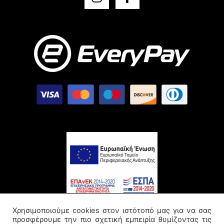
Χρησιμοποιούμε cookies στον ιστότοπό μας για να σας
προσφέρουμε την πιο σχετική εμπειρία θυμίζοντας τις