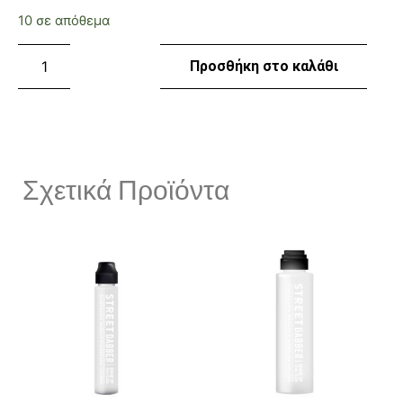
10 σε απόθεμα
Προσθήκη στο καλάθι
Σχετικά Προϊόντα