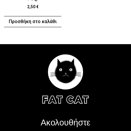
2,50
€
Προσθήκη στο καλάθι
Ακολουθήστε