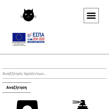
Αναζήτηση