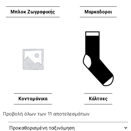
Μπλοκ Ζωγραφικής
Μαρκαδοροι
Κοντομάνικα
Κάλτσες
Προβολή όλων των 11 αποτελεσμάτων