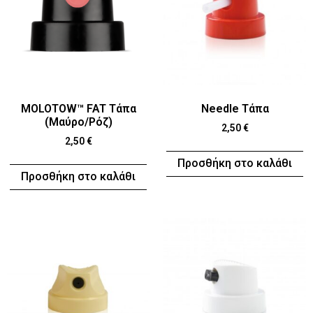
MOLOTOW™ FAT Τάπα
Needle Τάπα
(Μαύρο/Ρόζ)
2,50
€
2,50
€
Προσθήκη στο καλάθι
Προσθήκη στο καλάθι