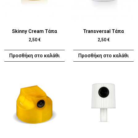
Skinny Cream Τάπα
Transversal Τάπα
2,50
€
2,50
€
Προσθήκη στο καλάθι
Προσθήκη στο καλάθι