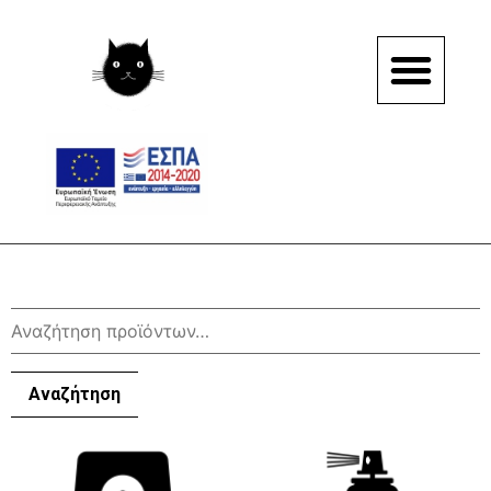
Αναζήτηση