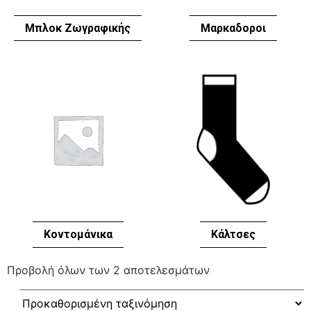
Μπλοκ Ζωγραφικής
Μαρκαδοροι
Κοντομάνικα
Κάλτσες
Προβολή όλων των 2 αποτελεσμάτων