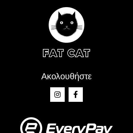
Ακολουθήστε