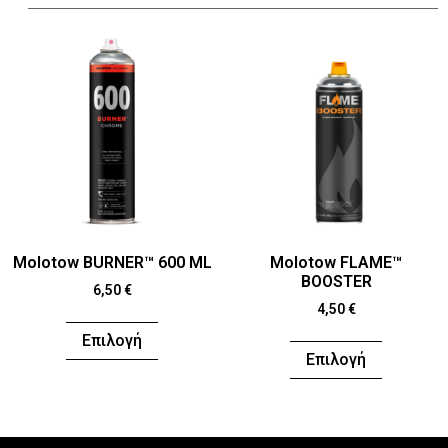
Molotow BURNER™ 600 ML
Molotow FLAME™
BOOSTER
6,50
€
4,50
€
Επιλογή
Επιλογή