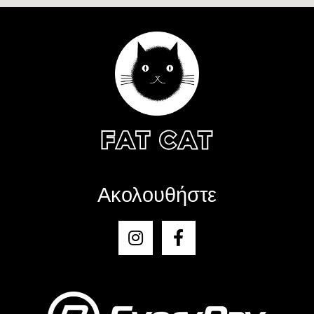
Ακολουθήστε