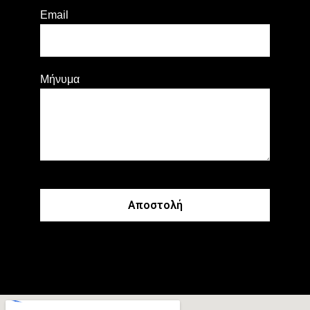
Email
Μήνυμα
Αποστολή