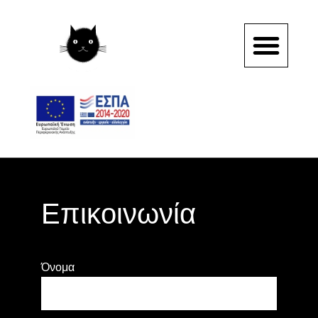
Επικοινωνία
Όνομα